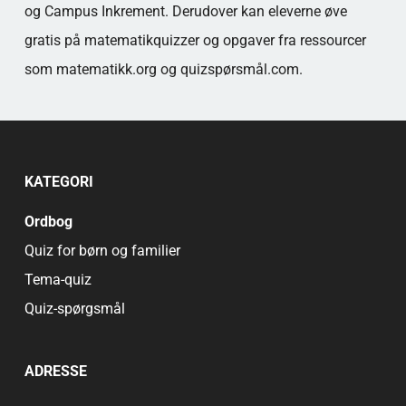
og Campus Inkrement. Derudover kan eleverne øve
gratis på matematikquizzer og opgaver fra ressourcer
som matematikk.org og quizspørsmål.com.
KATEGORI
Ordbog
Quiz for børn og familier
Tema-quiz
Quiz-spørgsmål
ADRESSE