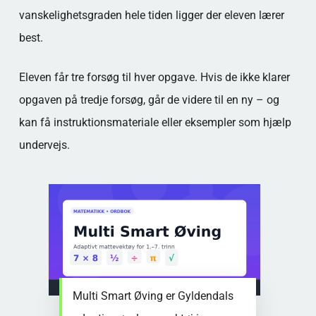
vanskelighetsgraden hele tiden ligger der eleven lærer
best.
Eleven får tre forsøg til hver opgave. Hvis de ikke klarer
opgaven på tredje forsøg, går de videre til en ny – og
kan få instruktionsmateriale eller eksempler som hjælp
undervejs.
Multi Smart Øving er Gyldendals