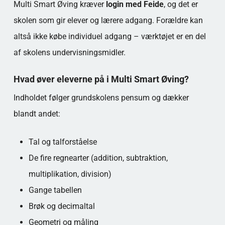
Multi Smart Øving kræver
login med Feide
, og det er
skolen som gir elever og lærere adgang. Forældre kan
altså ikke købe individuel adgang – værktøjet er en del
af skolens undervisningsmidler.
Hvad øver eleverne på i Multi Smart Øving?
Indholdet følger grundskolens pensum og dækker
blandt andet:
Tal og talforståelse
De fire regnearter (addition, subtraktion,
multiplikation, division)
Gange tabellen
Brøk og decimaltal
Geometri og måling