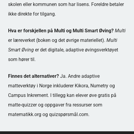
skolen eller kommunen som har lisens. Foreldre betaler
ikke direkte for tilgang.
Hva er forskjellen på Multi og Multi Smart Øving?
Multi
er læreverket (boken og det øvrige materiellet).
Multi
Smart Øving
er det digitale, adaptive øvingsverktøyet
som hører til.
Finnes det alternativer?
Ja. Andre adaptive
matteverktøy i Norge inkluderer Kikora, Numetry og
Campus Inkrement. I tillegg kan elever øve gratis på
matte-quizzer og oppgaver fra ressurser som
matematikk.org og quizspørsmål.com.