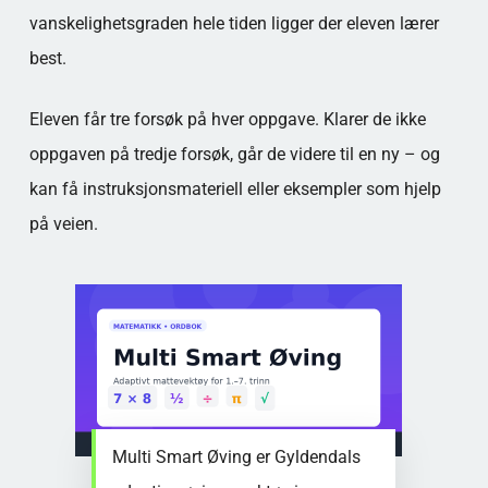
vanskelighetsgraden hele tiden ligger der eleven lærer
best.
Eleven får tre forsøk på hver oppgave. Klarer de ikke
oppgaven på tredje forsøk, går de videre til en ny – og
kan få instruksjonsmateriell eller eksempler som hjelp
på veien.
Multi Smart Øving er Gyldendals