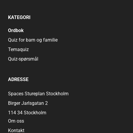
KATEGORI
Ordbok
Quiz for barn og familie
Temaquiz
Quiz-spørsmål
ADRESSE
Spaces Stureplan Stockholm
Birger Jarlsgatan 2
114 34 Stockholm
Om oss
Kontakt