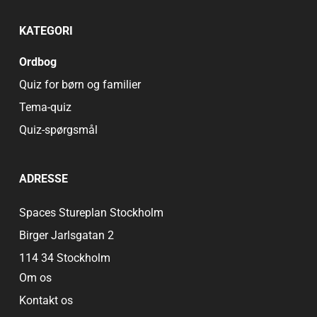
KATEGORI
Ordbog
Quiz for børn og familier
Tema-quiz
Quiz-spørgsmål
ADRESSE
Spaces Stureplan Stockholm
Birger Jarlsgatan 2
114 34 Stockholm
Om os
Kontakt os