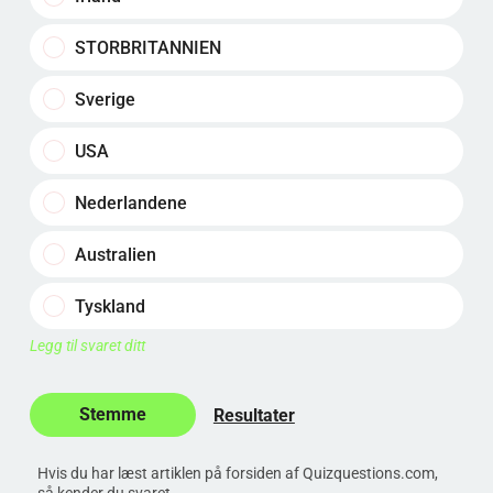
STORBRITANNIEN
Sverige
USA
Nederlandene
Australien
Tyskland
Legg til svaret ditt
Resultater
Hvis du har læst artiklen på forsiden af Quizquestions.com,