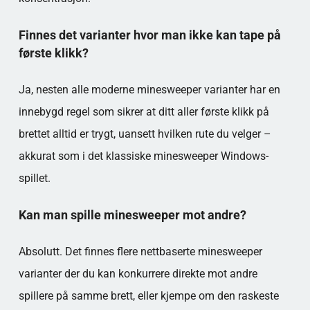
Finnes det varianter hvor man ikke kan tape på
første klikk?
Ja, nesten alle moderne minesweeper varianter har en
innebygd regel som sikrer at ditt aller første klikk på
brettet alltid er trygt, uansett hvilken rute du velger –
akkurat som i det klassiske minesweeper Windows-
spillet.
Kan man spille minesweeper mot andre?
Absolutt. Det finnes flere nettbaserte minesweeper
varianter der du kan konkurrere direkte mot andre
spillere på samme brett, eller kjempe om den raskeste