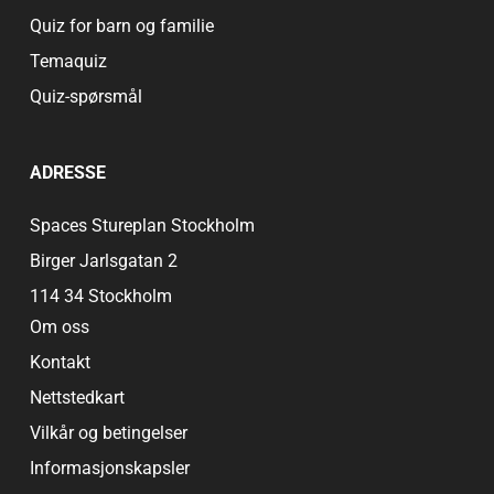
Quiz for barn og familie
Temaquiz
Quiz-spørsmål
ADRESSE
Spaces Stureplan Stockholm
Birger Jarlsgatan 2
114 34 Stockholm
Om oss
Kontakt
Nettstedkart
Vilkår og betingelser
Informasjonskapsler