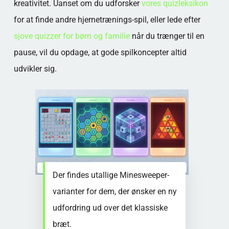
kreativitet. Uanset om du udforsker
vores quizleksikon
for at finde andre hjernetrænings-spil, eller lede efter
sjove quizzer for børn og familie
når du trænger til en
pause, vil du opdage, at gode spilkoncepter altid
udvikler sig.
Der findes utallige Minesweeper-
varianter for dem, der ønsker en ny
udfordring ud over det klassiske
bræt.