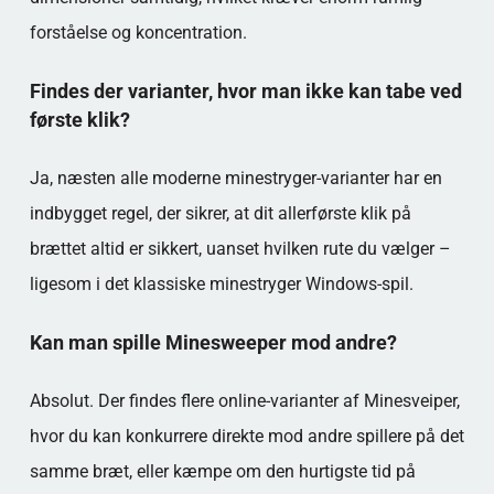
forståelse og koncentration.
Findes der varianter, hvor man ikke kan tabe ved
første klik?
Ja, næsten alle moderne minestryger-varianter har en
indbygget regel, der sikrer, at dit allerførste klik på
brættet altid er sikkert, uanset hvilken rute du vælger –
ligesom i det klassiske minestryger Windows-spil.
Kan man spille Minesweeper mod andre?
Absolut. Der findes flere online-varianter af Minesveiper,
hvor du kan konkurrere direkte mod andre spillere på det
samme bræt, eller kæmpe om den hurtigste tid på