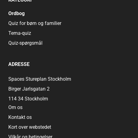
Ordbog
Quiz for børn og familier
Tema-quiz
Quiz-spørgsmål
ADRESSE
Spaces Stureplan Stockholm
Birger Jarlsgatan 2
114 34 Stockholm
Om os
Kontakt os
Kort over webstedet
Vilkår og betingelser