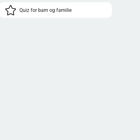
Quiz for barn og familie