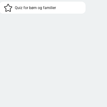
Quiz for børn og familier