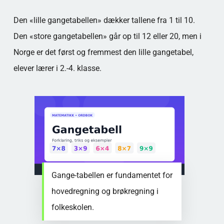
Den «lille gangetabellen» dækker tallene fra 1 til 10.
Den «store gangetabellen» går op til 12 eller 20, men i
Norge er det først og fremmest den lille gangetabel,
elever lærer i 2.-4. klasse.
Gange-tabellen er fundamentet for
hovedregning og brøkregning i
folkeskolen.