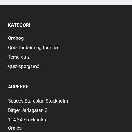
KATEGORI
Ordbog
Quiz for børn og familier
Tema-quiz
Quiz-spørgsmål
ADRESSE
Spaces Stureplan Stockholm
Birger Jarlsgatan 2
114 34 Stockholm
Om os