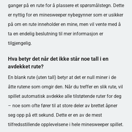
ganger på en rute for å plassere et spørsmålstegn. Dette
er nyttig for en minesweeper nybegynner som er usikker
på om en rute inneholder en mine, men vil vente med å
ta en endelig beslutning til mer informasjon er
tilgjengelig.
Hva betyr det når det ikke står noe tall i en
avdekket rute?
En blank rute (uten tall) betyr at det er null miner i de
åtte rutene som omgir den. Når du treffer en slik rute, vil
spillet automatisk avdekke alle tilstøtende ruter for deg
– noe som ofte fører til at store deler av brettet åpner
seg opp på ett sekund. Dette er en av de mest
tilfredsstillende opplevelsene i hele minesweeper spillet.