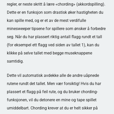
regler, er neste skritt å lære «chording» (akkordspilling).
Dette er en funksjon som drastisk øker hastigheten du
kan spille med, og er et av de mest verdifulle
minesweeper tipsene for spillere som ønsker å forbedre
seg. Når du har plassert riktig antall flagg rundt et tall
(for eksempel ett flagg ved siden av tallet 1), kan du
klikke på selve tallet med begge museknappene
samtidig.
Dette vil automatisk avdekke alle de andre uåpnede
rutene rundt det tallet. Men vær forsiktig! Hvis du har
plassert et flagg på feil rute, og du bruker chording-
funksjonen, vil du detonere en mine og tape spillet
umiddelbart. Chording krever at du er helt sikker på