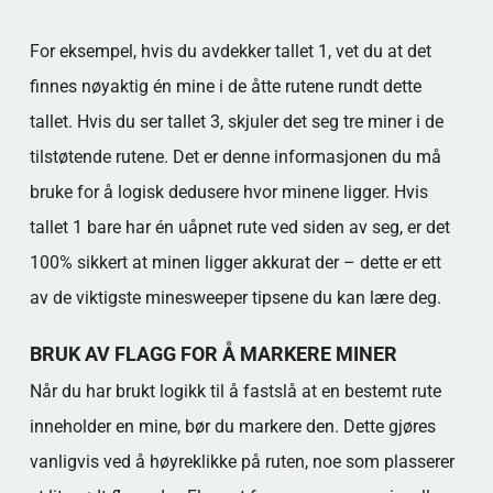
For eksempel, hvis du avdekker tallet 1, vet du at det
finnes nøyaktig én mine i de åtte rutene rundt dette
tallet. Hvis du ser tallet 3, skjuler det seg tre miner i de
tilstøtende rutene. Det er denne informasjonen du må
bruke for å logisk dedusere hvor minene ligger. Hvis
tallet 1 bare har én uåpnet rute ved siden av seg, er det
100% sikkert at minen ligger akkurat der – dette er ett
av de viktigste minesweeper tipsene du kan lære deg.
BRUK AV FLAGG FOR Å MARKERE MINER
Når du har brukt logikk til å fastslå at en bestemt rute
inneholder en mine, bør du markere den. Dette gjøres
vanligvis ved å høyreklikke på ruten, noe som plasserer