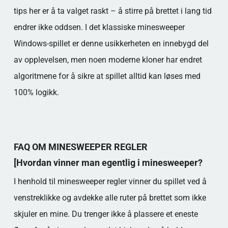
tips her er å ta valget raskt – å stirre på brettet i lang tid
endrer ikke oddsen. I det klassiske minesweeper
Windows-spillet er denne usikkerheten en innebygd del
av opplevelsen, men noen moderne kloner har endret
algoritmene for å sikre at spillet alltid kan løses med
100% logikk.
FAQ OM MINESWEEPER REGLER
[Hvordan vinner man egentlig i minesweeper?
I henhold til minesweeper regler vinner du spillet ved å
venstreklikke og avdekke alle ruter på brettet som ikke
skjuler en mine. Du trenger ikke å plassere et eneste