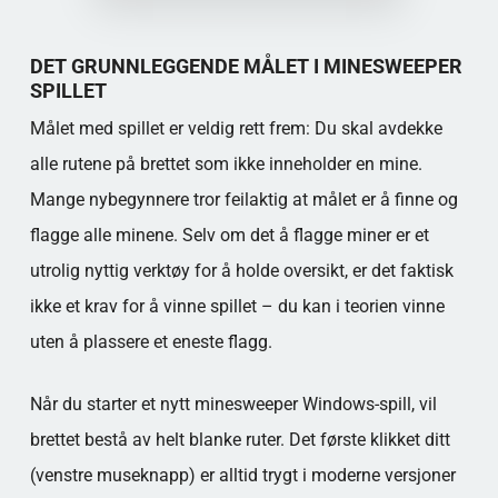
DET GRUNNLEGGENDE MÅLET I MINESWEEPER
SPILLET
Målet med spillet er veldig rett frem: Du skal avdekke
alle rutene på brettet som ikke inneholder en mine.
Mange nybegynnere tror feilaktig at målet er å finne og
flagge alle minene. Selv om det å flagge miner er et
utrolig nyttig verktøy for å holde oversikt, er det faktisk
ikke et krav for å vinne spillet – du kan i teorien vinne
uten å plassere et eneste flagg.
Når du starter et nytt minesweeper Windows-spill, vil
brettet bestå av helt blanke ruter. Det første klikket ditt
(venstre museknapp) er alltid trygt i moderne versjoner