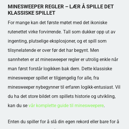
FAQ OM MINESWEEPER REGLER
MINESWEEPER REGLER – LÆR Å SPILLE DET
[Hvordan vinner man egentlig i minesweeper?
KLASSISKE SPILLET
Hva skjer hvis jeg klikker på en mine på
For mange kan det første møtet med det ikoniske
første trekk?
Er det lov å bruke spørsmålstegn i spillet?
rutenettet virke forvirrende. Tall som dukker opp ut av
Hva betyr det når det ikke står noe tall i en
ingenting, plutselige eksplosjoner, og et spill som
avdekket rute?
tilsynelatende er over før det har begynt. Men
Populære kategorier
sannheten er at minesweeper regler er utrolig enkle når
man først forstår logikken bak dem. Dette klassiske
minesweeper spillet er tilgjengelig for alle, fra
minesweeper nybegynner til erfaren logikk-entusiast. Vil
du ha det store bildet om spillets historie og utvikling,
kan du se
vår komplette guide til minesweepere
.
Enten du spiller for å slå din egen rekord eller bare for å