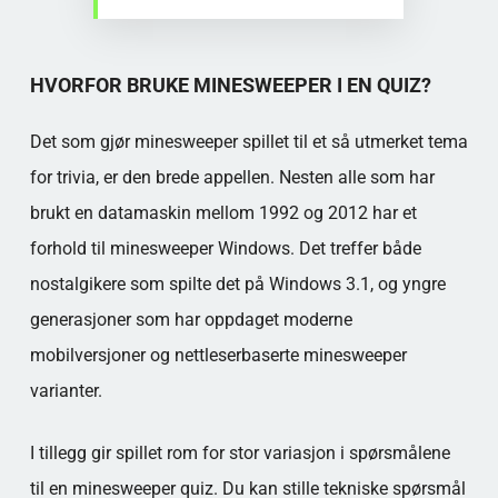
HVORFOR BRUKE MINESWEEPER I EN QUIZ?
Det som gjør minesweeper spillet til et så utmerket tema
for trivia, er den brede appellen. Nesten alle som har
brukt en datamaskin mellom 1992 og 2012 har et
forhold til minesweeper Windows. Det treffer både
nostalgikere som spilte det på Windows 3.1, og yngre
generasjoner som har oppdaget moderne
mobilversjoner og nettleserbaserte minesweeper
varianter.
I tillegg gir spillet rom for stor variasjon i spørsmålene
til en minesweeper quiz. Du kan stille tekniske spørsmål