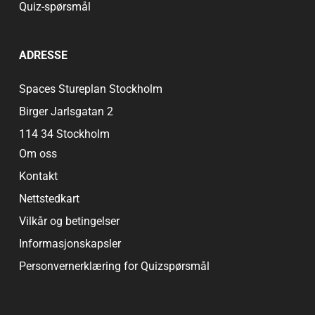
Quiz-spørsmål
ADRESSE
Spaces Stureplan Stockholm
Birger Jarlsgatan 2
114 34 Stockholm
Om oss
Kontakt
Nettstedkart
Vilkår og betingelser
Informasjonskapsler
Personvernerklæring for Quizspørsmål