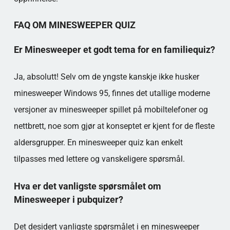
FAQ OM MINESWEEPER QUIZ
Er Minesweeper et godt tema for en familiequiz?
Ja, absolutt! Selv om de yngste kanskje ikke husker
minesweeper Windows 95, finnes det utallige moderne
versjoner av minesweeper spillet på mobiltelefoner og
nettbrett, noe som gjør at konseptet er kjent for de fleste
aldersgrupper. En minesweeper quiz kan enkelt
tilpasses med lettere og vanskeligere spørsmål.
Hva er det vanligste spørsmålet om
Minesweeper i pubquizer?
Det desidert vanligste spørsmålet i en minesweeper