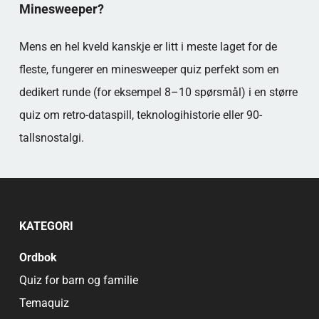
Minesweeper?
Mens en hel kveld kanskje er litt i meste laget for de
fleste, fungerer en minesweeper quiz perfekt som en
dedikert runde (for eksempel 8–10 spørsmål) i en større
quiz om retro-dataspill, teknologihistorie eller 90-
tallsnostalgi.
KATEGORI
Ordbok
Quiz for barn og familie
Temaquiz