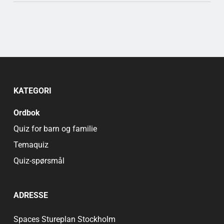
KATEGORI
Ordbok
Quiz for barn og familie
Temaquiz
Quiz-spørsmål
ADRESSE
Spaces Stureplan Stockholm