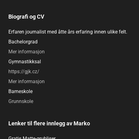
Biografi og CV
Erfaren journalist med åtte års erfaring innen ulike felt.
Bachelorgrad
Mer informasjon
Gymnastikksal
https://gjk.cz/
Mer informasjon
Barneskole
Grunnskole
Lenker til flere innlegg av Marko
Gratis Matte-grubliser