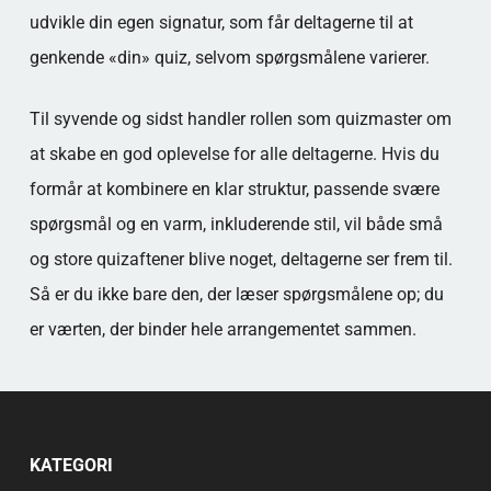
udvikle din egen signatur, som får deltagerne til at
genkende «din» quiz, selvom spørgsmålene varierer.
Til syvende og sidst handler rollen som quizmaster om
at skabe en god oplevelse for alle deltagerne. Hvis du
formår at kombinere en klar struktur, passende svære
spørgsmål og en varm, inkluderende stil, vil både små
og store quizaftener blive noget, deltagerne ser frem til.
Så er du ikke bare den, der læser spørgsmålene op; du
er værten, der binder hele arrangementet sammen.
KATEGORI