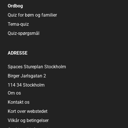
Ordbog
Quiz for børn og familier
Tema-quiz
Quiz-spørgsmål
ADRESSE
Spaces Stureplan Stockholm
Birger Jarlsgatan 2
114 34 Stockholm
Om os
Kontakt os
Kort over webstedet
Vilkår og betingelser