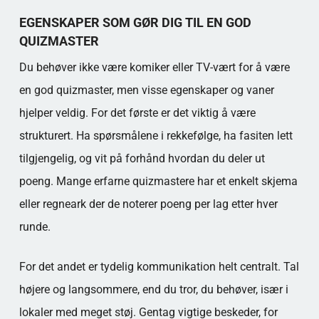
EGENSKAPER SOM GØR DIG TIL EN GOD
QUIZMASTER
Du behøver ikke være komiker eller TV-vært for å være
en god quizmaster, men visse egenskaper og vaner
hjelper veldig. For det første er det viktig å være
strukturert. Ha spørsmålene i rekkefølge, ha fasiten lett
tilgjengelig, og vit på forhånd hvordan du deler ut
poeng. Mange erfarne quizmastere har et enkelt skjema
eller regneark der de noterer poeng per lag etter hver
runde.
For det andet er tydelig kommunikation helt centralt. Tal
højere og langsommere, end du tror, du behøver, især i
lokaler med meget støj. Gentag vigtige beskeder, for