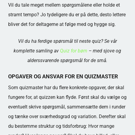
Vil du tale meget mellem spørgsmålene eller holde et
stramt tempo? Jo tydeligere du er på dette, desto lettere
bliver det for deltagerne at følge med og hygge sig.
Vil du ha ferdige spørsmål til neste quiz? Se vår
komplette samling av
Quiz for børn
– med sjove og
alderssvarende spørgsmål for de små.
OPGAVER OG ANSVAR FOR EN QUIZMASTER
Som quizmaster har du flere konkrete opgaver, der skal
fungere for, at quizzen kan flyde. Først skal du vælge og
eventuelt skrive spørgsmål, sammensætte dem i runder
og tænke over sværhedsgrad og variation. Derefter skal
du bestemme struktur og tidsforbrug: Hvor mange