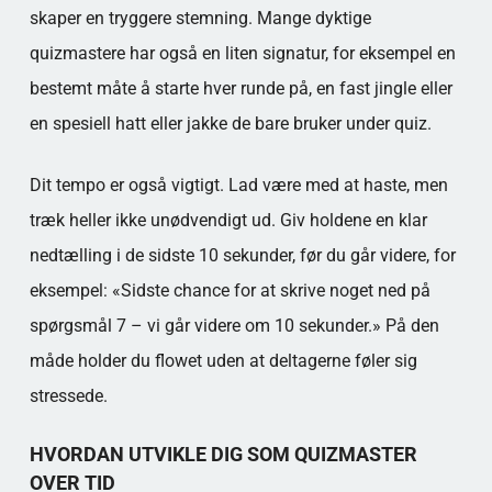
skaper en tryggere stemning. Mange dyktige
quizmastere har også en liten signatur, for eksempel en
bestemt måte å starte hver runde på, en fast jingle eller
en spesiell hatt eller jakke de bare bruker under quiz.
Dit tempo er også vigtigt. Lad være med at haste, men
træk heller ikke unødvendigt ud. Giv holdene en klar
nedtælling i de sidste 10 sekunder, før du går videre, for
eksempel: «Sidste chance for at skrive noget ned på
spørgsmål 7 – vi går videre om 10 sekunder.» På den
måde holder du flowet uden at deltagerne føler sig
stressede.
HVORDAN UTVIKLE DIG SOM QUIZMASTER
OVER TID