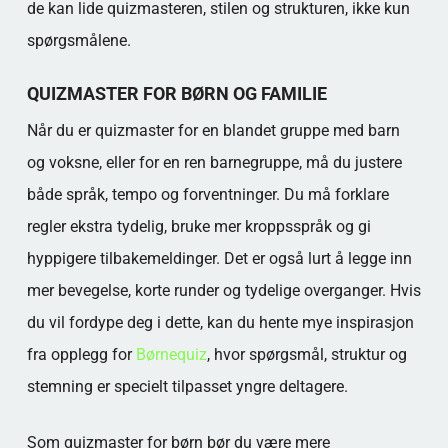
de kan lide quizmasteren, stilen og strukturen, ikke kun
spørgsmålene.
QUIZMASTER FOR BØRN OG FAMILIE
Når du er quizmaster for en blandet gruppe med barn
og voksne, eller for en ren barnegruppe, må du justere
både språk, tempo og forventninger. Du må forklare
regler ekstra tydelig, bruke mer kroppsspråk og gi
hyppigere tilbakemeldinger. Det er også lurt å legge inn
mer bevegelse, korte runder og tydelige overganger. Hvis
du vil fordype deg i dette, kan du hente mye inspirasjon
fra opplegg for
Børnequiz
, hvor spørgsmål, struktur og
stemning er specielt tilpasset yngre deltagere.
Som quizmaster for børn bør du være mere