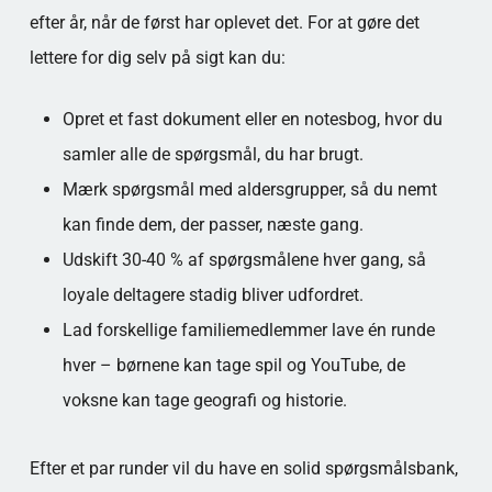
efter år, når de først har oplevet det. For at gøre det
lettere for dig selv på sigt kan du:
Opret et fast dokument eller en notesbog, hvor du
samler alle de spørgsmål, du har brugt.
Mærk spørgsmål med aldersgrupper, så du nemt
kan finde dem, der passer, næste gang.
Udskift 30-40 % af spørgsmålene hver gang, så
loyale deltagere stadig bliver udfordret.
Lad forskellige familiemedlemmer lave én runde
hver – børnene kan tage spil og YouTube, de
voksne kan tage geografi og historie.
Efter et par runder vil du have en solid spørgsmålsbank,