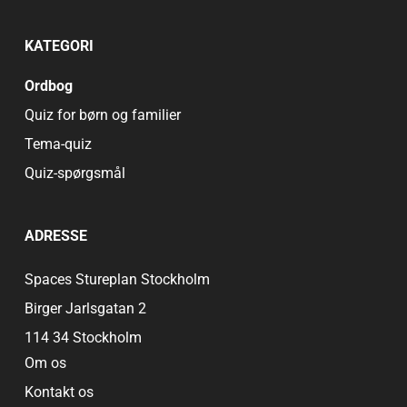
KATEGORI
Ordbog
Quiz for børn og familier
Tema-quiz
Quiz-spørgsmål
ADRESSE
Spaces Stureplan Stockholm
Birger Jarlsgatan 2
114 34 Stockholm
Om os
Kontakt os