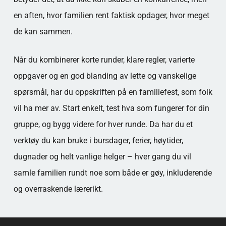
en aften, hvor familien rent faktisk opdager, hvor meget
de kan sammen.
Når du kombinerer korte runder, klare regler, varierte
oppgaver og en god blanding av lette og vanskelige
spørsmål, har du oppskriften på en familiefest, som folk
vil ha mer av. Start enkelt, test hva som fungerer for din
gruppe, og bygg videre for hver runde. Da har du et
verktøy du kan bruke i bursdager, ferier, høytider,
dugnader og helt vanlige helger – hver gang du vil
samle familien rundt noe som både er gøy, inkluderende
og overraskende lærerikt.