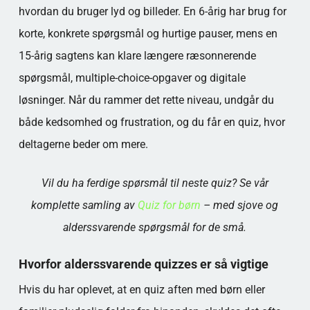
hvordan du bruger lyd og billeder. En 6-årig har brug for
korte, konkrete spørgsmål og hurtige pauser, mens en
15-årig sagtens kan klare længere ræsonnerende
spørgsmål, multiple-choice-opgaver og digitale
løsninger. Når du rammer det rette niveau, undgår du
både kedsomhed og frustration, og du får en quiz, hvor
deltagerne beder om mere.
Vil du ha ferdige spørsmål til neste quiz? Se vår
komplette samling av
Quiz for børn
– med sjove og
alderssvarende spørgsmål for de små.
Hvorfor alderssvarende quizzes er så vigtige
Hvis du har oplevet, at en quiz aften med børn eller