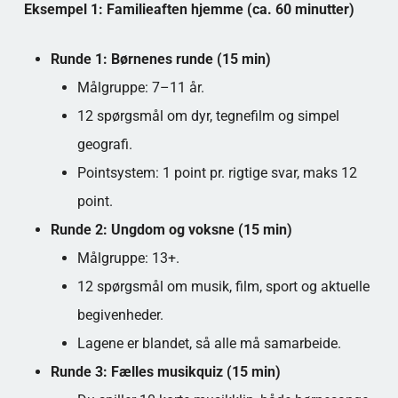
Eksempel 1: Familieaften hjemme (ca. 60 minutter)
Runde 1: Børnenes runde (15 min)
Målgruppe: 7–11 år.
12 spørgsmål om dyr, tegnefilm og simpel
geografi.
Pointsystem: 1 point pr. rigtige svar, maks 12
point.
Runde 2: Ungdom og voksne (15 min)
Målgruppe: 13+.
12 spørgsmål om musik, film, sport og aktuelle
begivenheder.
Lagene er blandet, så alle må samarbeide.
Runde 3: Fælles musikquiz (15 min)