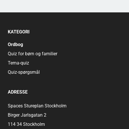
KATEGORI
Ordbog
Quiz for børn og familier
Tema-quiz
Quiz-spørgsmål
ADRESSE
Spaces Stureplan Stockholm
Birger Jarlsgatan 2
114 34 Stockholm