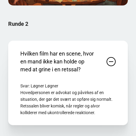
Runde 2
Hvilken film har en scene, hvor
en mand ikke kan holde op
med at grine i en retssal?
Svar: Løgner Løgner
Hovedpersonen er advokat og påvirkes af en
situation, der gør det svært at opføre sig normalt.
Retssalen bliver komisk, når regler og alvor
kolliderer med ukontrollerede reaktioner.