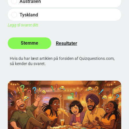
Australien
Tyskland
Legg til svaret ditt
Resultater
Hvis du har læst artiklen på forsiden af Quizquestions.com,
så kender du svaret.