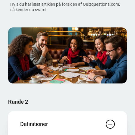
Hvis du har læst artiklen på forsiden af Quizquestions.com,
så kender du svaret.
Runde 2
Definitioner