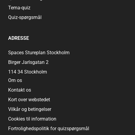
Tema-quiz
Quiz-spørgsmål
ADRESSE
Spaces Stureplan Stockholm
Birger Jarlsgatan 2
114 34 Stockholm
Om os
Kontakt os
Kort over webstedet
Vilkår og betingelser
Cookies til information
Fortrolighedspolitik for quizspørgsmål