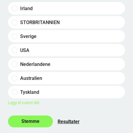
Irland
STORBRITANNIEN
Sverige
USA
Nederlandene
Australien
Tyskland
Legg til svaret ditt
Resultater